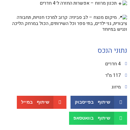
תכנון מרווח – אפשרות החזרה ל־4 חדרים
מיקום מנצח – לב סביניה: קרוב למרכז חנויות, תחבורה
ציבורית, גני ילדים, בתי ספר וכל השירותים, הכול במרחק הליכה
ונגיש במיוחד
נתוני הנכס
4 חדרים
117 מ"ר
מיזוג
שיתוף בפייסבוק
שיתוף במייל
שיתוף בוואטסאפ