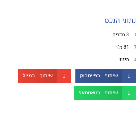
נתוני הנכס
3 חדרים
81 מ"ר
מיזוג
שיתוף בפייסבוק
שיתוף במייל
שיתוף בוואטסאפ