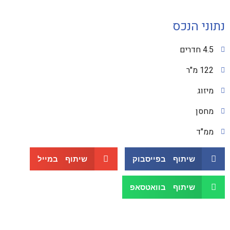
נתוני הנכס
4.5 חדרים
122 מ"ר
מיזוג
מחסן
ממ"ד
שיתוף בפייסבוק
שיתוף במייל
שיתוף בוואטסאפ