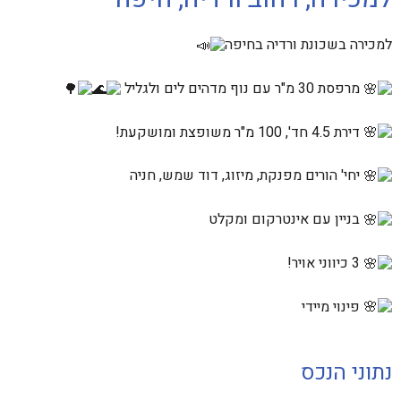
למכירה בשכונת ורדיה בחיפה
מרפסת 30 מ"ר עם נוף מדהים לים ולגליל
דירת 4.5 חד', 100 מ"ר משופצת ומושקעת!
יחי' הורים מפנקת, מיזוג, דוד שמש, חניה
בניין עם אינטרקום ומקלט
3 כיווני אויר!
פינוי מיידי
נתוני הנכס