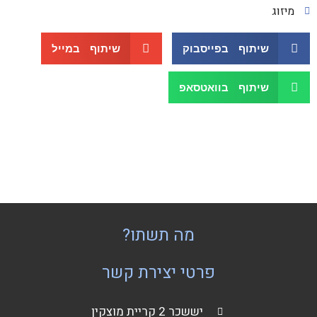
מיזוג
שיתוף בפייסבוק
שיתוף במייל
שיתוף בוואטסאפ
מה תשתו?
פרטי יצירת קשר
יששכר 2 קריית מוצקין