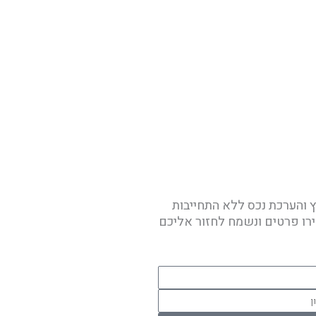
ץ והערכת נכס ללא התחייבות
ו פרטים ונשמח לחזור אליכם