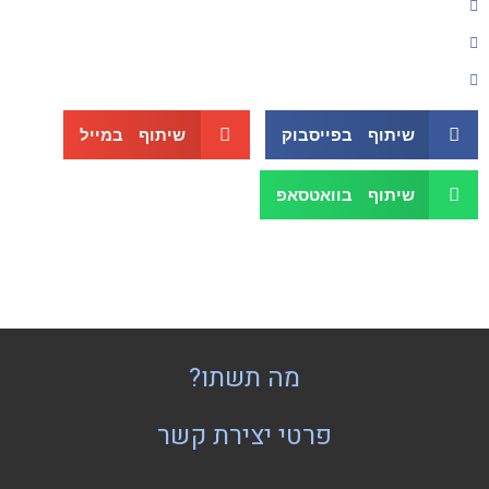
שיתוף בפייסבוק
שיתוף במייל
שיתוף בוואטסאפ
מה תשתו?
פרטי יצירת קשר