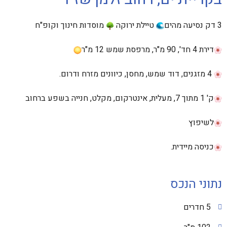
3 דק נסיעה מהים
טיילת ירוקה
מוסדות חינוך וקופ"ח
דירת 4 חד', 90 מ"ר, מרפסת שמש 12 מ"ר
4 מזגנים, דוד שמש, מחסן, כיוונים מזרח ודרום.
ק' 1 מתוך 7, מעלית, אינטרקום, מקלט, חנייה בשפע ברחוב
לשיפוץ
כניסה מיידית.
נתוני הנכס
5 חדרים