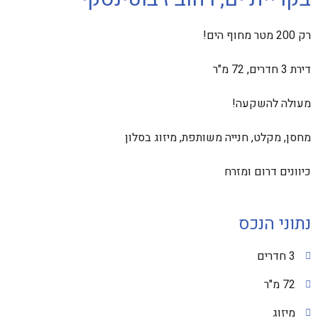
רק 200 מטר מחוף הים!
דירת 3 חדרים, 72 מ"ר
מעולה להשקעה!
מחסן, מקלט, חנייה משותפת, מיזוג בסלון
כיוונים דרום ומזרח
נתוני הנכס
3 חדרים
72 מ"ר
מיזוג