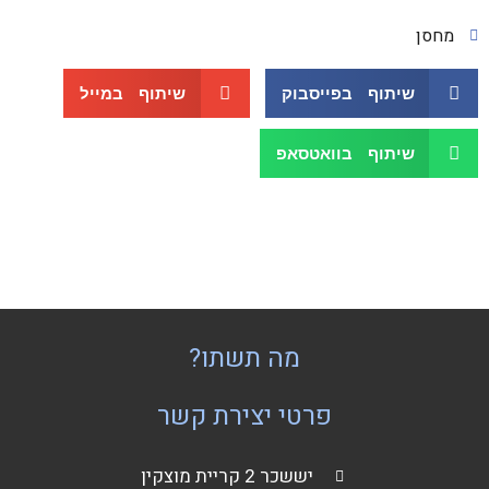
מחסן
שיתוף בפייסבוק
שיתוף במייל
שיתוף בוואטסאפ
מה תשתו?
פרטי יצירת קשר
יששכר 2 קריית מוצקין