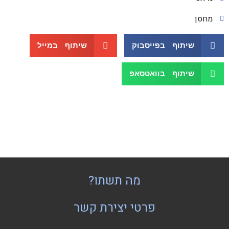
מחסן
שיתוף בפייסבוק
שיתוף במייל
שיתוף בוואטסאפ
מה תשתו?
פרטי יצירת קשר