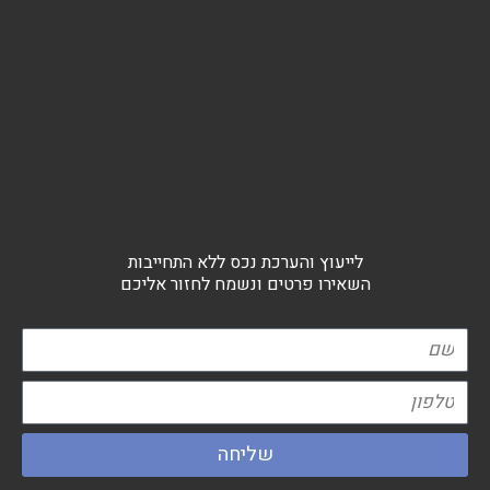
לייעוץ והערכת נכס ללא התחייבות
השאירו פרטים ונשמח לחזור אליכם
שם
טלפון
שליחה