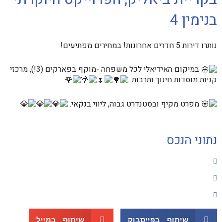
בנימין 4
נותרו דירות 5 חדרים אחרונות! במחירים מפתיעים!
במיקום האידיאלי לכל משפחה -מוקף בפארקים (3!), מרכזי
קניות מוסדות חינוך ותרבות.
מפרט מקיף ובסטנדרט גבוה, ליווי בנקאי.
נתוני הנכס
שיתוף בפייסבוק
שיתוף במייל