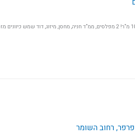
פרפר, רחוב השומר