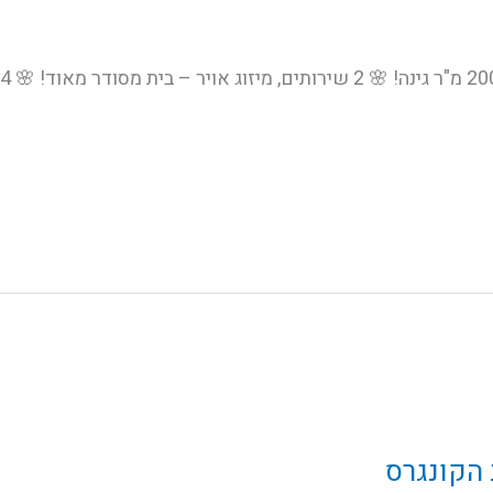
 הקונגרס