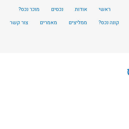
ראשי
אודות
נכסים
מוכר נכס?
קונה נכס?
ממליצים
מאמרים
צור קשר