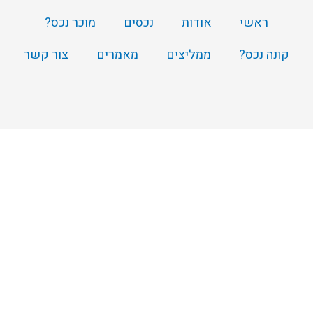
ראשי
אודות
נכסים
מוכר נכס?
קונה נכס?
ממליצים
מאמרים
צור קשר